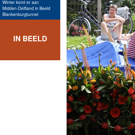
Winter komt er aan
Midden-Delfland in Beeld
Blankenburgtunnel
IN BEELD