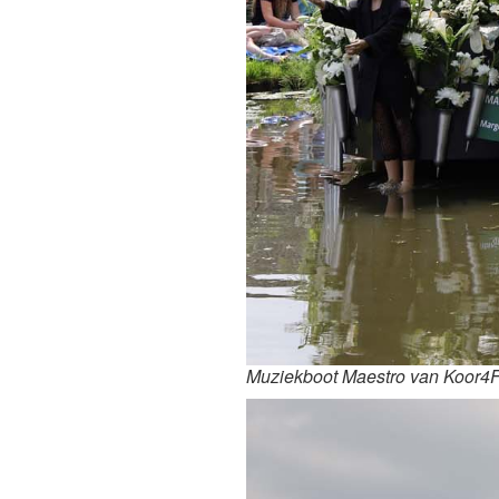
Muziekboot Maestro van Koor4Fu